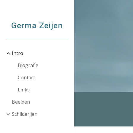
Sk
Germa Zeijen
Intro
Biografie
Contact
Links
Beelden
Schilderijen